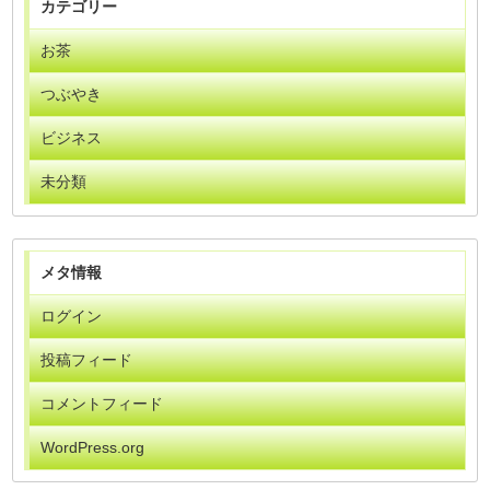
カテゴリー
お茶
つぶやき
ビジネス
未分類
メタ情報
ログイン
投稿フィード
コメントフィード
WordPress.org