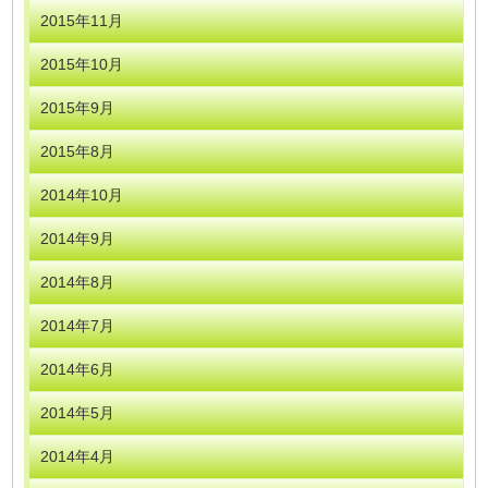
2015年11月
2015年10月
2015年9月
2015年8月
2014年10月
2014年9月
2014年8月
2014年7月
2014年6月
2014年5月
2014年4月