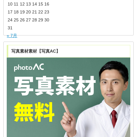
10
11
12
13
14
15
16
17
18
19
20
21
22
23
24
25
26
27
28
29
30
31
« 7月
写真素材素材【写真AC】