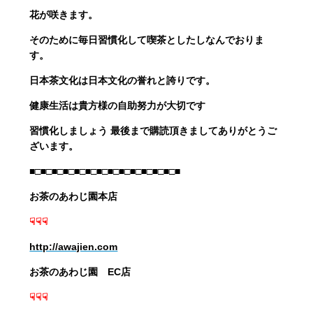
花が咲きます。
そのために毎日習慣化して喫茶としたしなんでおりま
す。
日本茶文化は日本文化の誉れと誇りです。
健康生活は貴方様の自助努力が大切です
習慣化しましょう
最後まで購読頂きましてありがとうご
ざいます。
■□■□■□■□■□■□■□■□■□■□■□■□■□■
お茶のあわじ園本店
☟☟☟
http://awajien.com
お茶のあわじ園 EC店
☟☟☟