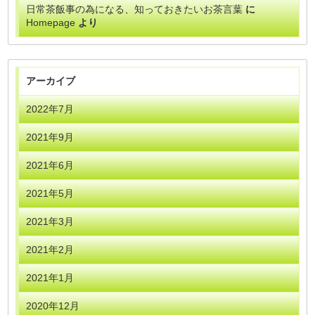
日常茶飯事の為になる、知っておきたいお茶言葉
に
Homepage
より
アーカイブ
2022年7月
2021年9月
2021年6月
2021年5月
2021年3月
2021年2月
2021年1月
2020年12月