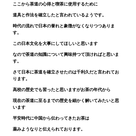
ここから茶道の心得と喫茶に使用するために
道具と作法を確立したと言われているようです。
時代の流れで日本の誉れと象徴がなくなりつつありま
す。
この日本文化を大事にしてほしいと思います
なので茶道の知識について興味持つて頂ければと思いま
す。
さて日本に茶道を確立させたのは千利久だと言われてお
ります。
高校の歴史でも習ったと思いますがお茶の年代から
現在の茶道に至るまでの歴史を細かく解いてみたいと思
います
平安時代に中国から伝わってきたお茶は
薬みようなりと伝えられております。