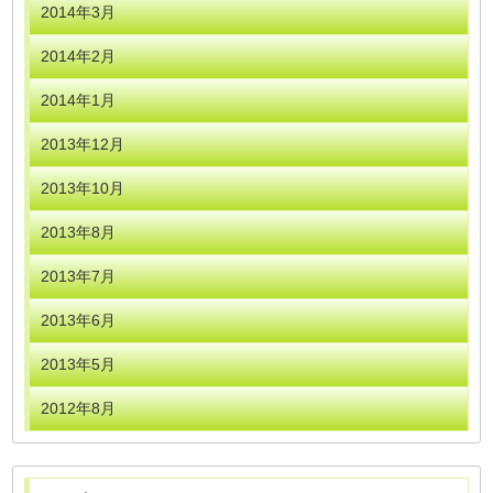
2014年3月
2014年2月
2014年1月
2013年12月
2013年10月
2013年8月
2013年7月
2013年6月
2013年5月
2012年8月