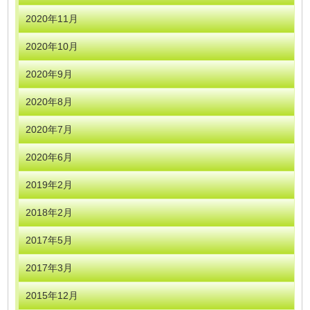
2020年11月
2020年10月
2020年9月
2020年8月
2020年7月
2020年6月
2019年2月
2018年2月
2017年5月
2017年3月
2015年12月