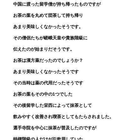
中国に渡った留学僧が持ち帰ったものですが
お茶の葉を丸めて団茶して持ち帰り
あまり美味しくなかったそうです。
その僧侶たちが嵯峨天皇や貴族階級に
伝えたのが始まりだそうです。
お茶は漢方薬だったのでしょうか？
あまり美味しくなかったそうです
その当時は薬の代用だったそうです
お茶の葉もその中の1つでした
その後留学した栄西によって抹茶として
飲みやすく改善され喫茶としてもたらされました。
選手寺院を中心に抹茶が普及したのですが
特権階級の人だけが引飲用していた。