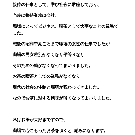
接待の仕事として、学び社会に君臨しており、
当時は接待業務は会社、
職場にとってビジネス、喫茶として大事なことの業務で
した。
戦後の昭和中期ごろまで職場の女性の仕事でしたが
職場の男女差別がなくなり平等りなり
そのための職がなくなってまいりました。
お茶の喫茶としての業務がなくなり
現代の社会の体制と環境が変わってきました。
なのでお茶に対する興味が薄くなってまいりました。
私は
お茶が大好きですので、
職場で心こもったお茶を頂くと
励みになります。