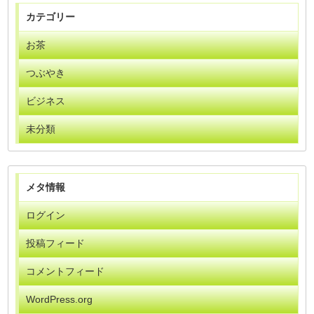
カテゴリー
お茶
つぶやき
ビジネス
未分類
メタ情報
ログイン
投稿フィード
コメントフィード
WordPress.org