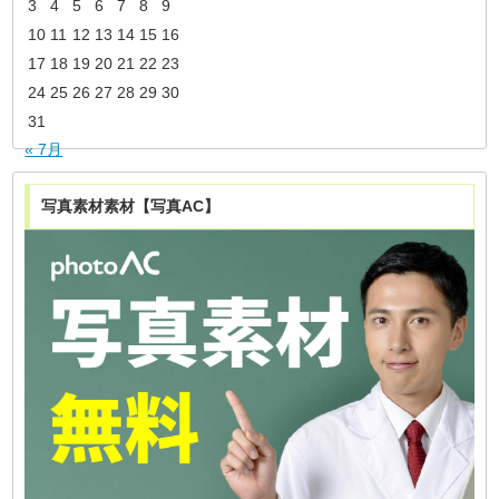
3
4
5
6
7
8
9
10
11
12
13
14
15
16
17
18
19
20
21
22
23
24
25
26
27
28
29
30
31
« 7月
写真素材素材【写真AC】