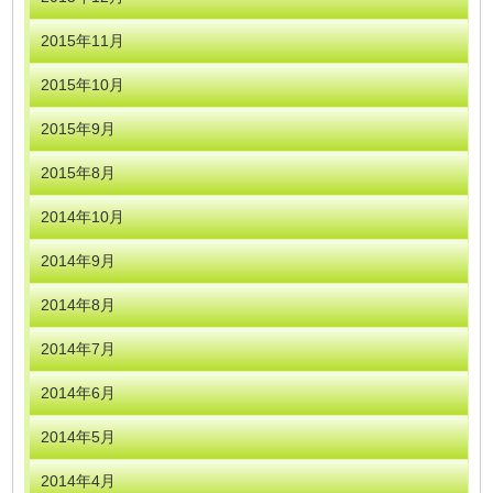
2015年11月
2015年10月
2015年9月
2015年8月
2014年10月
2014年9月
2014年8月
2014年7月
2014年6月
2014年5月
2014年4月