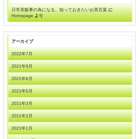
日常茶飯事の為になる、知っておきたいお茶言葉
に
Homepage
より
アーカイブ
2022年7月
2021年9月
2021年6月
2021年5月
2021年3月
2021年2月
2021年1月