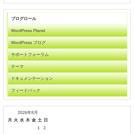
ブログロール
WordPress Planet
WordPress ブログ
サポートフォーラム
テーマ
ドキュメンテーション
フィードバック
2026年8月
月
火
水
木
金
土
日
1
2