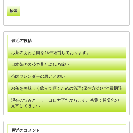
索:
最近の投稿
お茶のあわじ園を45年経営しております。
日本茶の製茶で昔と現代の違い
茶師ブレンダーの思いと願い
お茶を美味しく飲んで頂くための管理(保存方法)と消費期限
現在の悩みとして、コロナ下だからこそ、茶葉で習慣化の
見直してほしい
最近のコメント