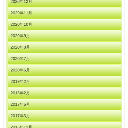
2020年12月
2020年11月
2020年10月
2020年9月
2020年8月
2020年7月
2020年6月
2019年2月
2018年2月
2017年5月
2017年3月
2015年12月