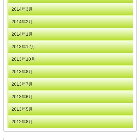
2014年3月
2014年2月
2014年1月
2013年12月
2013年10月
2013年8月
2013年7月
2013年6月
2013年5月
2012年8月