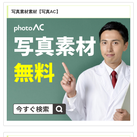
写真素材素材【写真AC】