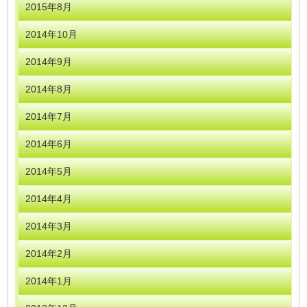
2015年8月
2014年10月
2014年9月
2014年8月
2014年7月
2014年6月
2014年5月
2014年4月
2014年3月
2014年2月
2014年1月