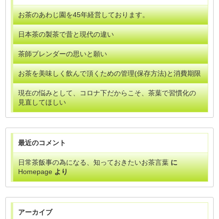
お茶のあわじ園を45年経営しております。
日本茶の製茶で昔と現代の違い
茶師ブレンダーの思いと願い
お茶を美味しく飲んで頂くための管理(保存方法)と消費期限
現在の悩みとして、コロナ下だからこそ、茶葉で習慣化の
見直してほしい
最近のコメント
日常茶飯事の為になる、知っておきたいお茶言葉
に
Homepage
より
アーカイブ