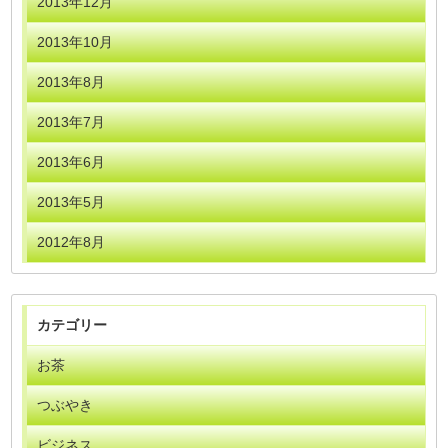
2013年12月
2013年10月
2013年8月
2013年7月
2013年6月
2013年5月
2012年8月
カテゴリー
お茶
つぶやき
ビジネス