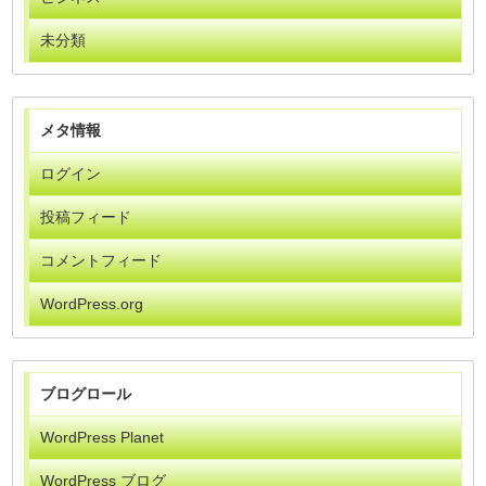
未分類
メタ情報
ログイン
投稿フィード
コメントフィード
WordPress.org
ブログロール
WordPress Planet
WordPress ブログ