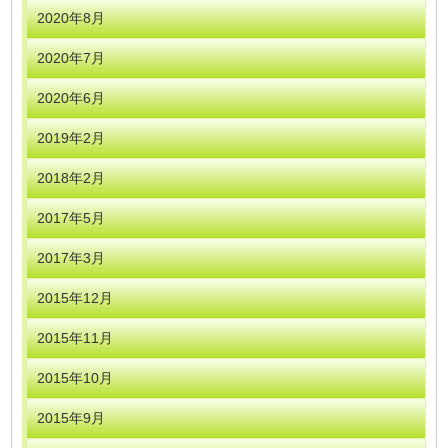
2020年8月
2020年7月
2020年6月
2019年2月
2018年2月
2017年5月
2017年3月
2015年12月
2015年11月
2015年10月
2015年9月