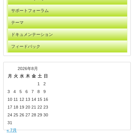
サポートフォーラム
テーマ
ドキュメンテーション
フィードバック
2026年8月
月
火
水
木
金
土
日
1
2
3
4
5
6
7
8
9
10
11
12
13
14
15
16
17
18
19
20
21
22
23
24
25
26
27
28
29
30
31
« 7月