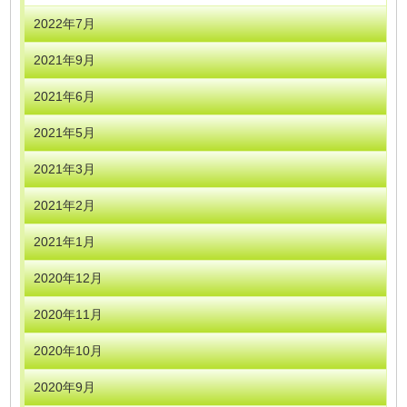
2022年7月
2021年9月
2021年6月
2021年5月
2021年3月
2021年2月
2021年1月
2020年12月
2020年11月
2020年10月
2020年9月