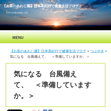
【お茶のあわじ園】日本茶紀行で健康生活ブログ
日本のお茶の特徴と文化
MENU
【お茶のあわじ園】日本茶紀行で健康生活ブログ
つぶやき
気になる 台風備えて、 ＜準備していますか。＞
気になる 台風備え
て、 ＜準備しています
か。＞