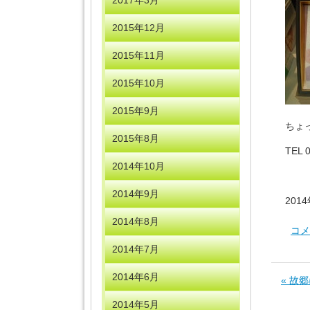
2017年3月
2015年12月
2015年11月
2015年10月
2015年9月
ちょ
2015年8月
TEL
2014年10月
2014年9月
201
2014年8月
コメ
2014年7月
2014年6月
« 故
2014年5月