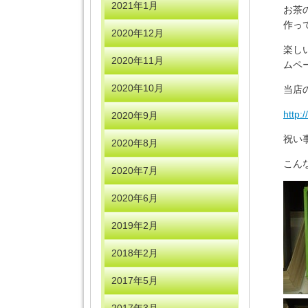
2021年1月
お茶
作っ
2020年12月
楽し
2020年11月
ムペ
2020年10月
当店
http:
2020年9月
祝い
2020年8月
こん
2020年7月
2020年6月
2019年2月
2018年2月
2017年5月