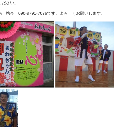
ください。
 携帯 090-9791-7076です。よろしくお願いします。