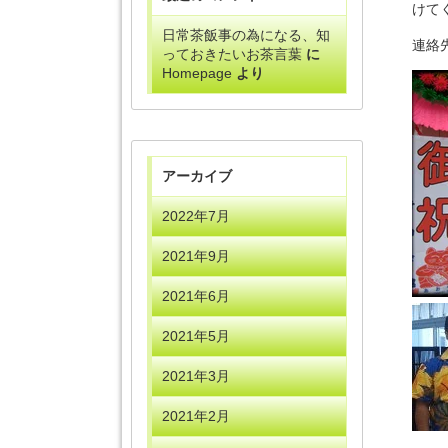
けて
日常茶飯事の為になる、知
連絡先
っておきたいお茶言葉
に
Homepage
より
アーカイブ
2022年7月
2021年9月
2021年6月
2021年5月
2021年3月
2021年2月