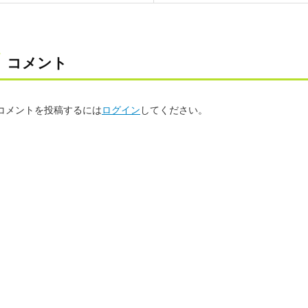
コメント
コメントを投稿するには
ログイン
してください。