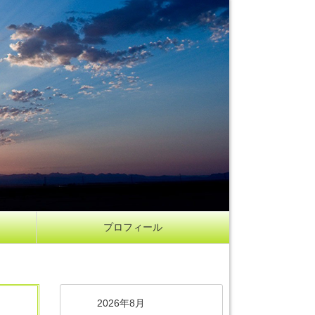
プロフィール
2026年8月