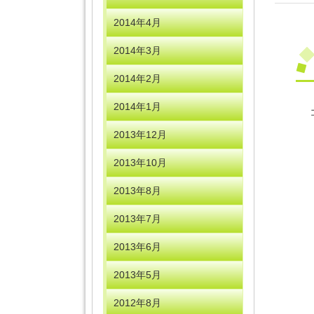
2014年4月
2014年3月
2014年2月
2014年1月
2013年12月
2013年10月
2013年8月
2013年7月
2013年6月
2013年5月
2012年8月