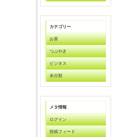
カテゴリー
お茶
つぶやき
ビジネス
未分類
メタ情報
ログイン
投稿フィード