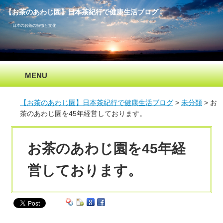
【お茶のあわじ園】日本茶紀行で健康生活ブログ
日本のお茶の特徴と文化
MENU
【お茶のあわじ園】日本茶紀行で健康生活ブログ
未分類
お
茶のあわじ園を45年経営しております。
お茶のあわじ園を45年経
営しております。