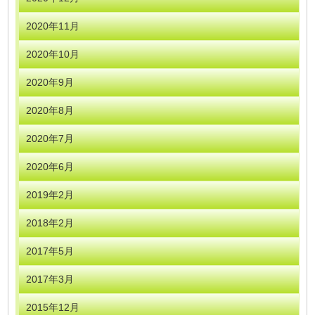
2020年11月
2020年10月
2020年9月
2020年8月
2020年7月
2020年6月
2019年2月
2018年2月
2017年5月
2017年3月
2015年12月