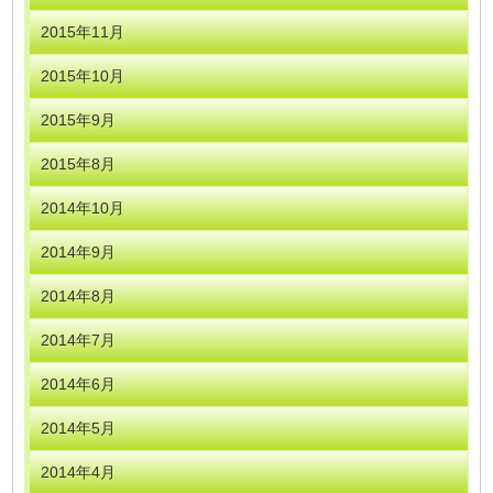
2015年11月
2015年10月
2015年9月
2015年8月
2014年10月
2014年9月
2014年8月
2014年7月
2014年6月
2014年5月
2014年4月