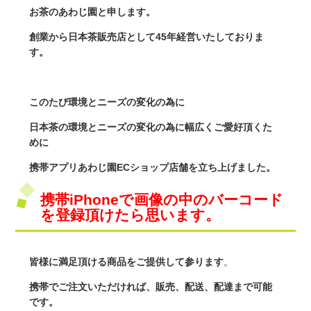
お茶のあわじ園と申します。
創業から日本茶販売店として45年経営いたしておりま
す。
このたび環境とニーズの変化の為に
日本茶の環境とニーズの変化の為に
幅広くご愛好頂くた
めに
携帯アプリあわじ園ECショップ店舗を立ち上げました。
携帯iPhoneで画像の中のバーコード
を登録頂けたら思います。
皆様に満足頂ける商品をご提供して参ります
。
携帯でご注文いただければ、販売、配送、配達まで可能
です。