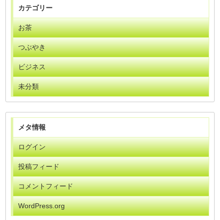
カテゴリー
お茶
つぶやき
ビジネス
未分類
メタ情報
ログイン
投稿フィード
コメントフィード
WordPress.org