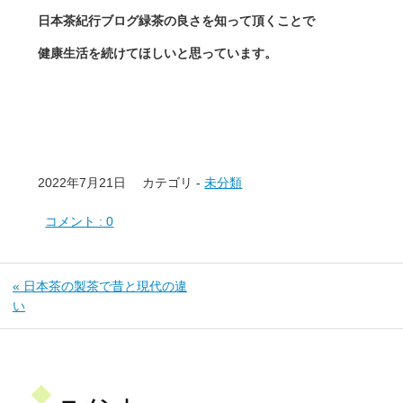
日本茶紀行ブログ緑茶の良さを知って頂くことで
健康生活を続けてほしいと思っています。
2022年7月21日
カテゴリ -
未分類
コメント : 0
« 日本茶の製茶で昔と現代の違
い