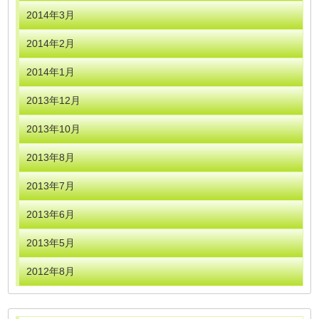
2014年3月
2014年2月
2014年1月
2013年12月
2013年10月
2013年8月
2013年7月
2013年6月
2013年5月
2012年8月