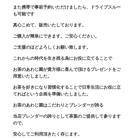
また携帯で事前予約いただけましたら、ドライブスルー
も可能です
真心こめて、販売いたしております。
ご購入が簡単にできます。ご安心ください。
ご支援のほどよろしくお願い致します。
これからの時代を生き残る為にお役に立てることで
お茶のあわじ園が貴方様に喜んで頂けるプレゼントをご
用意いたしました。
お茶を好きになり習慣化することで日常生活にお役に立
てればという企画を準備いたしました。
お茶のあわじ園は
こだわりとブレンダーが誇る
当店ブレンダーの誇りとして茶葉のご提供して参ります
ので、
安心してご利用頂きたく存じます。