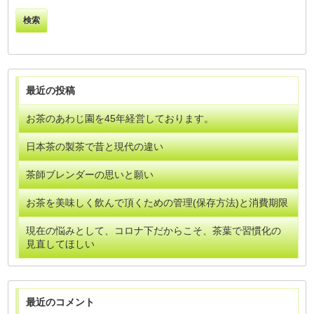
最近の投稿
お茶のあわじ園を45年経営しております。
日本茶の製茶で昔と現代の違い
茶師ブレンダーの思いと願い
お茶を美味しく飲んで頂くための管理(保存方法)と消費期限
現在の悩みとして、コロナ下だからこそ、茶葉で習慣化の
見直してほしい
最近のコメント