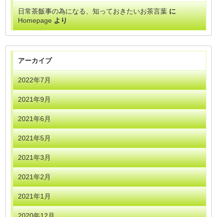
日常茶飯事の為になる、知っておきたいお茶言葉
に
Homepage
より
アーカイブ
2022年7月
2021年9月
2021年6月
2021年5月
2021年3月
2021年2月
2021年1月
2020年12月