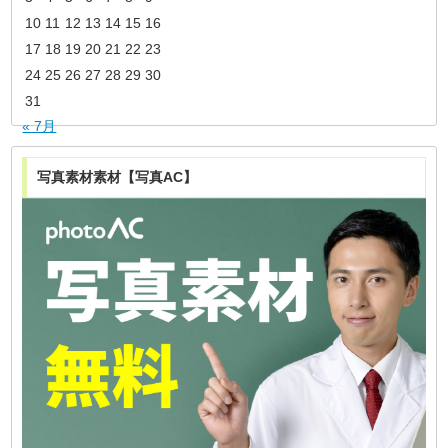
10
11
12
13
14
15
16
17
18
19
20
21
22
23
24
25
26
27
28
29
30
31
« 7月
写真素材素材【写真AC】